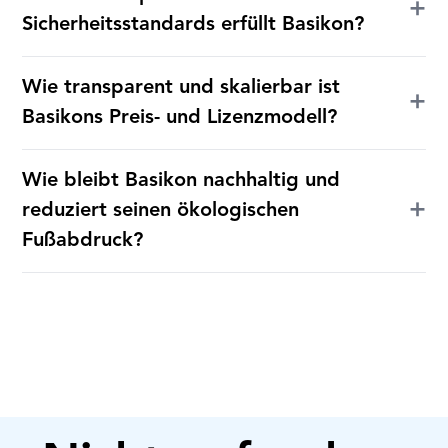
+
Sicherheitsstandards erfüllt Basikon?
Wie transparent und skalierbar ist
+
Basikons Preis- und Lizenzmodell?
Wie bleibt Basikon nachhaltig und
+
reduziert seinen ökologischen
Fußabdruck?