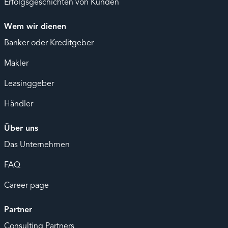
Erfolgsgeschichten von Kunden
Wem wir dienen
Banker oder Kreditgeber
Makler
Leasinggeber
Händler
Über uns
Das Unternehmen
FAQ
Career page
Partner
Consulting Partners