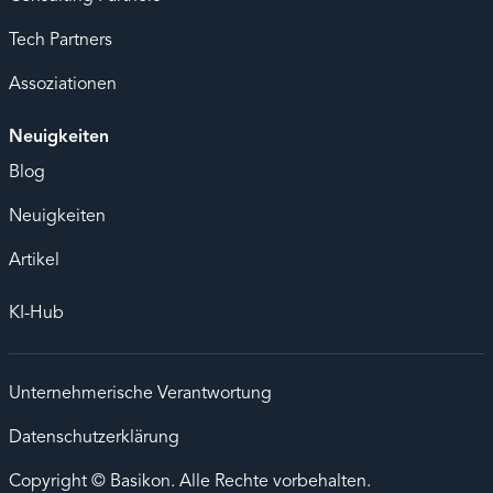
Tech Partners
Assoziationen
Neuigkeiten
Blog
Neuigkeiten
Artikel
KI-Hub
Unternehmerische Verantwortung
Datenschutzerklärung
Copyright © Basikon. Alle Rechte vorbehalten.