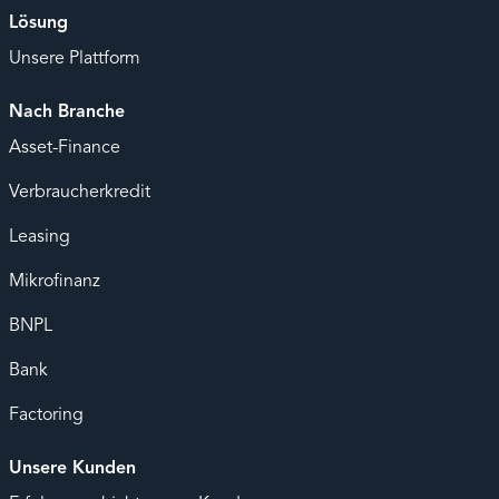
Lösung
Unsere Plattform
Nach Branche
Asset-Finance
Verbraucherkredit
Leasing
Mikrofinanz
BNPL
Bank
Factoring
Unsere Kunden