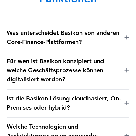
Was unterscheidet Basikon von anderen
+
Core-Finance-Plattformen?
Für wen ist Basikon konzipiert und
+
welche Geschäftsprozesse können
digitalisiert werden?
Ist die Basikon-Lösung cloudbasiert, On-
+
Premises oder hybrid?
Welche Technologien und