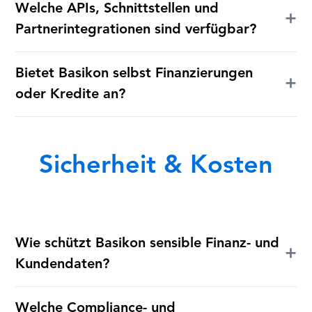
Welche APIs, Schnittstellen und
+
Partnerintegrationen sind verfügbar?
Bietet Basikon selbst Finanzierungen
+
oder Kredite an?
Sicherheit & Kosten
Wie schützt Basikon sensible Finanz- und
+
Kundendaten?
Welche Compliance- und