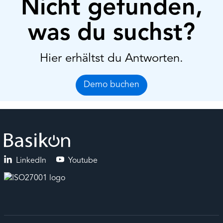
Nicht gefunden,
was du suchst?
Hier erhältst du Antworten.
Demo buchen
LinkedIn
Youtube