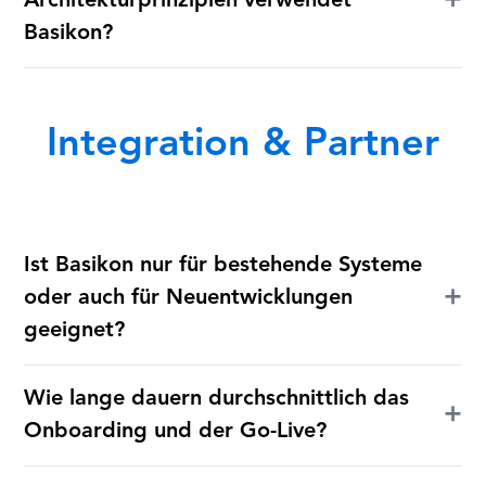
+
Architekturprinzipien verwendet
Basikon?
Integration & Partner
Ist Basikon nur für bestehende Systeme
+
oder auch für Neuentwicklungen
geeignet?
Wie lange dauern durchschnittlich das
+
Onboarding und der Go-Live?