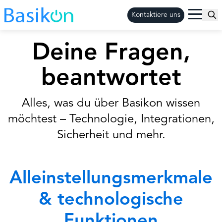
Kontaktiere uns
Deine Fragen,
beantwortet
Alles, was du über Basikon wissen
möchtest – Technologie, Integrationen,
Sicherheit und mehr.
Alleinstellungsmerkmale
& technologische
Funktionen