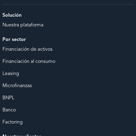
Solución
Nuestra plataforma
Por sector
Financiación de activos
Financiación al consumo
Leasing
Microfinanzas
BNPL
Banco
Factoring