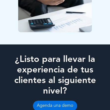
¿Listo para llevar la
experiencia de tus
clientes al siguiente
nivel?
Agenda una demo