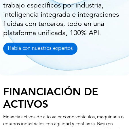
trabajo específicos por industria,
inteligencia integrada e integraciones
fluidas con terceros, todo en una
plataforma unificada, 100% API.
Habla con nuestros expertos
FINANCIACIÓN DE
ACTIVOS
Financia activos de alto valor como vehículos, maquinaria o
equipos industriales con agilidad y confianza. Basikon