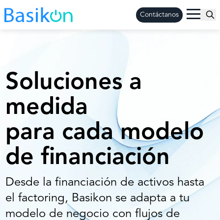
Contáctanos
Soluciones a
medida
para cada modelo
de financiación
Desde la financiación de activos hasta
el factoring, Basikon se adapta a tu
modelo de negocio con flujos de