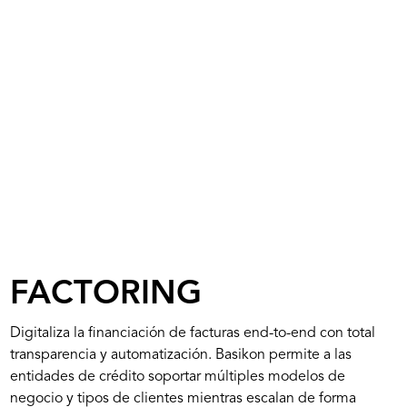
FACTORING
Digitaliza la financiación de facturas end-to-end con total
transparencia y automatización. Basikon permite a las
entidades de crédito soportar múltiples modelos de
negocio y tipos de clientes mientras escalan de forma