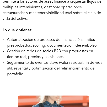
permite a los actores de asset finance a orquestar flujos de
múltiples intervinientes, gestionar operaciones
estructuradas y mantener visibilidad total sobre el ciclo de
vida del activo.
Lo que obtienes:
Automatización de procesos de financiación: límites
preaprobados, scoring, documentación, desembolso.
Gestión de redes de socios B2B con propuestas en
tiempo real, precios y comisiones.
Seguimiento de eventos clave (valor residual, fin de vida
útil, reventa) y optimización del refinanciamiento del
portafolio.