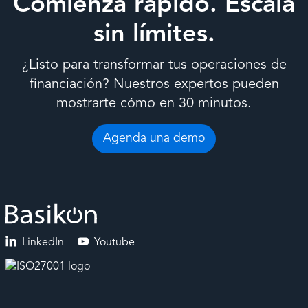
Comienza rápido. Escala
sin límites.
¿Listo para transformar tus operaciones de
financiación? Nuestros expertos pueden
mostrarte cómo en 30 minutos.
Agenda una demo
LinkedIn
Youtube