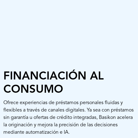
FINANCIACIÓN AL
CONSUMO
Ofrece experiencias de préstamos personales fluidas y
flexibles a través de canales digitales. Ya sea con préstamos
sin garantía u ofertas de crédito integradas, Basikon acelera
la originación y mejora la precisión de las decisiones
mediante automatización e IA.