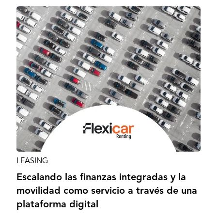
LEASING
Escalando las finanzas integradas y la
movilidad como servicio a través de una
plataforma digital