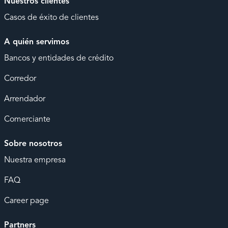
Nuestros clientes
Casos de éxito de clientes
A quién servimos
Bancos y entidades de crédito
Corredor
Arrendador
Comerciante
Sobre nosotros
Nuestra empresa
FAQ
Career page
Partners