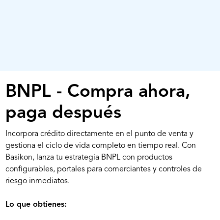
BNPL - Compra ahora,
paga después
Incorpora crédito directamente en el punto de venta y
gestiona el ciclo de vida completo en tiempo real. Con
Basikon, lanza tu estrategia BNPL con productos
configurables, portales para comerciantes y controles de
riesgo inmediatos.
Lo que obtienes: