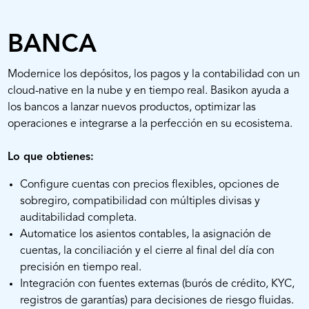
BANCA
Modernice los depósitos, los pagos y la contabilidad con un
cloud-native en la nube y en tiempo real. Basikon ayuda a
los bancos a lanzar nuevos productos, optimizar las
operaciones e integrarse a la perfección en su ecosistema.
Lo que obtienes:
Configure cuentas con precios flexibles, opciones de
sobregiro, compatibilidad con múltiples divisas y
auditabilidad completa.
Automatice los asientos contables, la asignación de
cuentas, la conciliación y el cierre al final del día con
precisión en tiempo real.
Integración con fuentes externas (burós de crédito, KYC,
registros de garantías) para decisiones de riesgo fluidas.