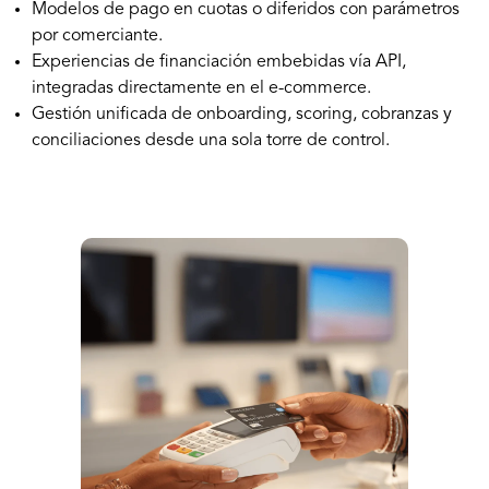
Modelos de pago en cuotas o diferidos con parámetros
por comerciante.
Experiencias de financiación embebidas vía API,
integradas directamente en el e-commerce.
Gestión unificada de onboarding, scoring, cobranzas y
conciliaciones desde una sola torre de control.