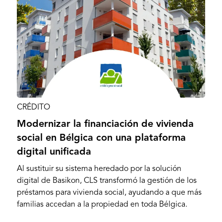
CRÉDITO
Modernizar la financiación de vivienda
social en Bélgica con una plataforma
digital unificada
Al sustituir su sistema heredado por la solución
digital de Basikon, CLS transformó la gestión de los
préstamos para vivienda social, ayudando a que más
familias accedan a la propiedad en toda Bélgica.