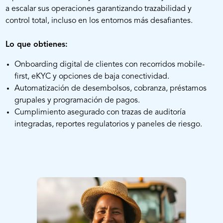
a escalar sus operaciones garantizando trazabilidad y
control total, incluso en los entornos más desafiantes.
Lo que obtienes:
Onboarding digital de clientes con recorridos mobile-
first, eKYC y opciones de baja conectividad.
Automatización de desembolsos, cobranza, préstamos
grupales y programación de pagos.
Cumplimiento asegurado con trazas de auditoría
integradas, reportes regulatorios y paneles de riesgo.