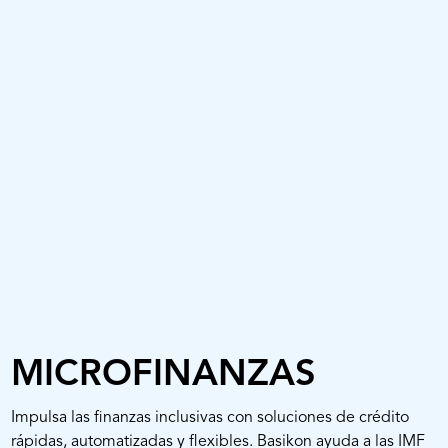
MICROFINANZAS
Impulsa las finanzas inclusivas con soluciones de crédito
rápidas, automatizadas y flexibles. Basikon ayuda a las IMF