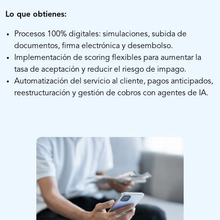
Lo que obtienes:
Procesos 100% digitales: simulaciones, subida de
documentos, firma electrónica y desembolso.
Implementación de scoring flexibles para aumentar la
tasa de aceptación y reducir el riesgo de impago.
Automatización del servicio al cliente, pagos anticipados,
reestructuración y gestión de cobros con agentes de IA.